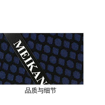
品质与细节