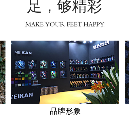
足，够精彩
品牌形象