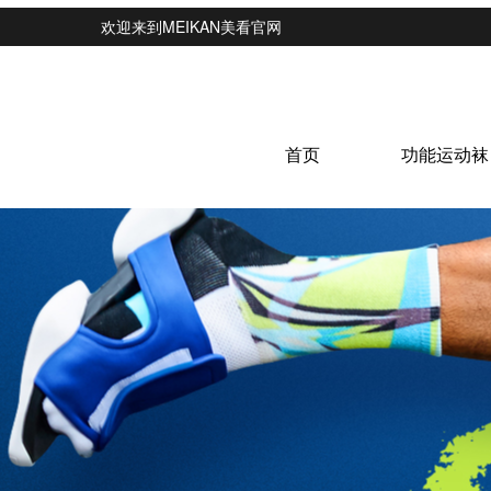
欢迎来到MEIKAN美看官网
首页
功能运动袜