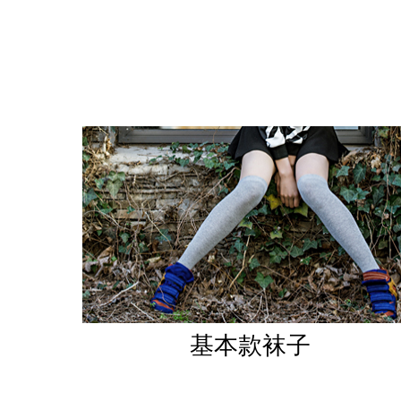
基本款袜子